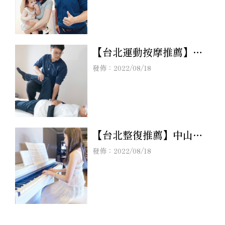
【台北運動按摩推薦】久
坐上班族也能做的筋膜放
發佈：2022/08/18
鬆！8間嚴選台北運動按摩
課程推薦哪一家?
【台北整復推薦】中山站
整復美姿按摩推薦！頤然
發佈：2022/08/18
養身團隊整復手法專業一
次有感～台北整復推薦店
家