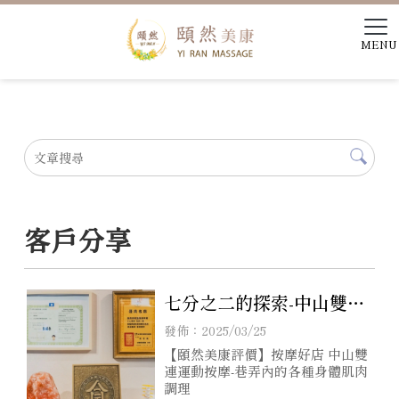
客戶分享
七分之二的探索-中山雙連
運動按摩好店 #台北運動
發佈：2025/03/25
按摩課程推薦
【頤然美康評價】按摩好店 中山雙
連運動按摩-巷弄內的各種身體肌肉
調理