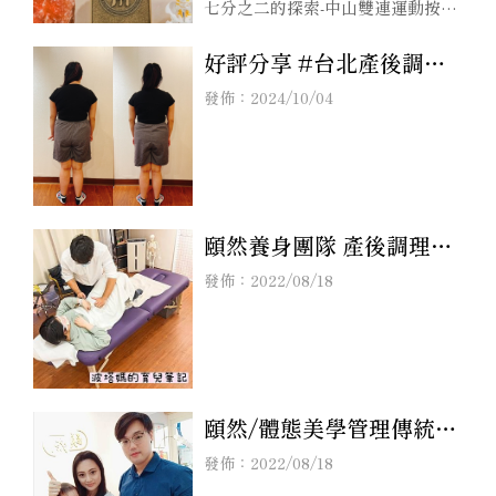
七分之二的探索-中山雙連運動按摩
好店
好評分享 #台北產後調理#
台北產後雕塑#台北調骨
發佈：2024/10/04
盆
頤然養身團隊 產後調理課
程 產後八個月也能有顯著
發佈：2022/08/18
的改變｜台北產後調理｜
台北產後調
頤然/體態美學管理傳統整
復推拿/頤然養身團隊/產
發佈：2022/08/18
後調整/台北產後喬骨盆